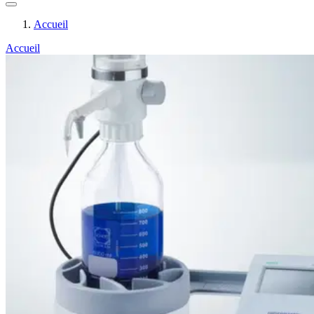
Accueil
Accueil