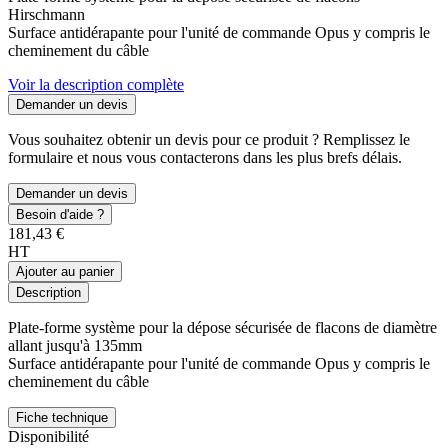
Hirschmann
Surface antidérapante pour l'unité de commande Opus y compris le
cheminement du câble
Voir la description complète
Demander un devis
Vous souhaitez obtenir un devis pour ce produit ? Remplissez le
formulaire et nous vous contacterons dans les plus brefs délais.
Demander un devis
Besoin d'aide ?
181,43 €
HT
Ajouter au panier
Description
Plate-forme système pour la dépose sécurisée de flacons de diamètre
allant jusqu'à 135mm
Surface antidérapante pour l'unité de commande Opus y compris le
cheminement du câble
Fiche technique
Disponibilité