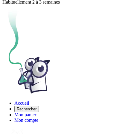
Habituellement 2 à 3 semaines
Accueil
Rechercher
Mon panier
Mon compte