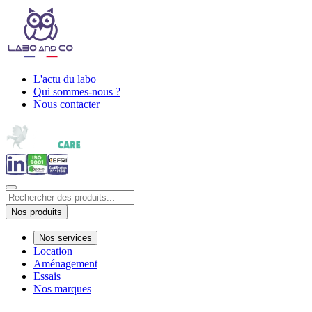
L'actu du labo
Qui sommes-nous ?
Nous contacter
Nos produits
Nos services
Location
Aménagement
Essais
Nos marques