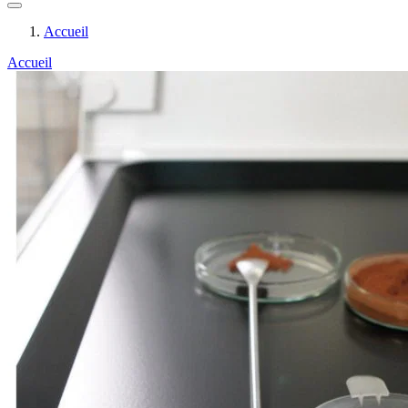
Accueil
Accueil