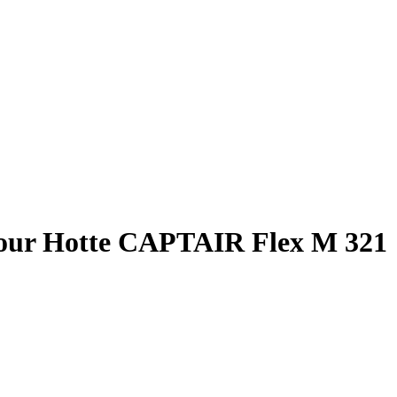
r pour Hotte CAPTAIR Flex M 321