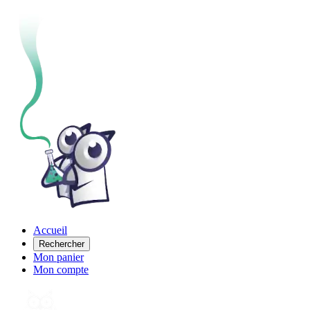
Accueil
Rechercher
Mon panier
Mon compte