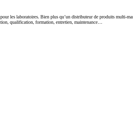
 pour les laboratoires. Bien plus qu’un distributeur de produits multi-m
lation, qualification, formation, entretien, maintenance…