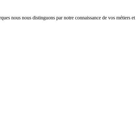
arques nous nous distinguons par notre connaissance de vos métiers et