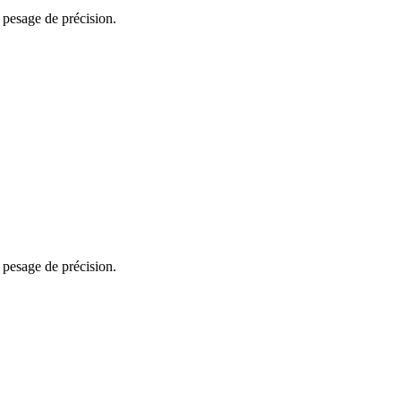
 pesage de précision.
 pesage de précision.