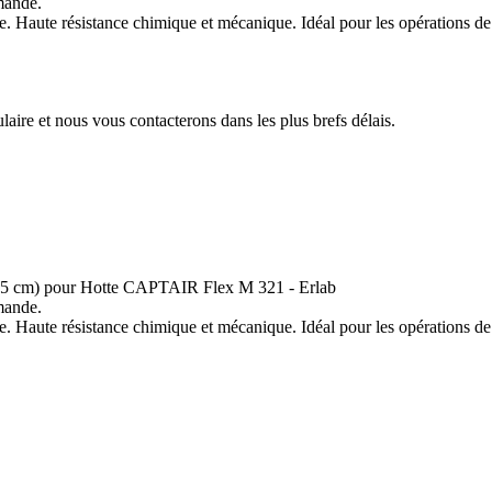
mande.
. Haute résistance chimique et mécanique. Idéal pour les opérations de
aire et nous vous contacterons dans les plus brefs délais.
x 15 cm) pour Hotte CAPTAIR Flex M 321 - Erlab
mande.
. Haute résistance chimique et mécanique. Idéal pour les opérations de