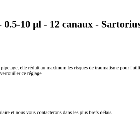
 0.5-10 µl - 12 canaux - Sartoriu
 pipetage, elle réduit au maximum les risques de traumatisme pour l'utili
verrouiller ce réglage
aire et nous vous contacterons dans les plus brefs délais.