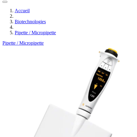
Accueil
Biotechnologies
Pipette / Micropipette
Pipette / Micropipette