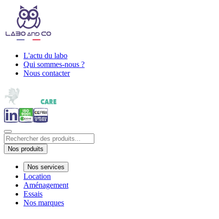
L'actu du labo
Qui sommes-nous ?
Nous contacter
Nos produits
Nos services
Location
Aménagement
Essais
Nos marques