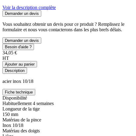
Voir la description complète
Demander un devis
Vous souhaitez obtenir un devis pour ce produit ? Remplissez le
formulaire et nous vous contacterons dans les plus brefs délais.
Demander un devis
Besoin d'aide ?
34,05 €
HT
Ajouter au panier
Description
acier inox 10/18
Fiche technique
Disponibilité
Habituellement 4 semaines
Longueur de la tige
150 mm
Matériau de la pince
Inox 10/18
Matériau des doigts