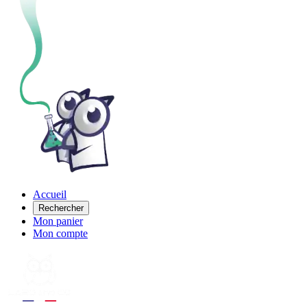
Accueil
Rechercher
Mon panier
Mon compte