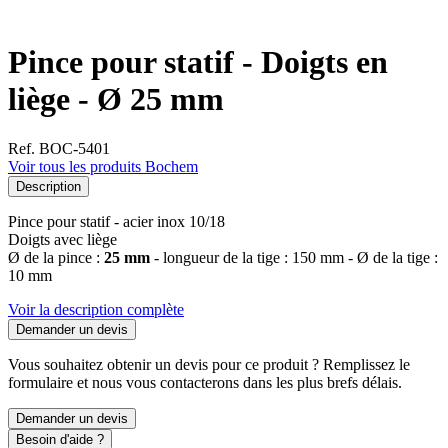
Pince pour statif - Doigts en
liège - Ø 25 mm
Ref. BOC-5401
Voir tous les produits Bochem
Description
Pince pour statif - acier inox 10/18
Doigts avec liège
Ø de la pince :
25 mm
- longueur de la tige : 150 mm - Ø de la tige :
10 mm
Voir la description complète
Demander un devis
Vous souhaitez obtenir un devis pour ce produit ? Remplissez le
formulaire et nous vous contacterons dans les plus brefs délais.
Demander un devis
Besoin d'aide ?