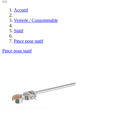
Accueil
Verrerie / Consommable
Statif
Pince pour statif
Pince pour statif