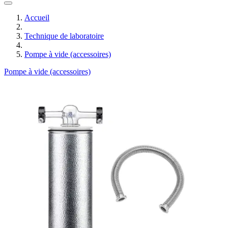
Accueil
Technique de laboratoire
Pompe à vide (accessoires)
Pompe à vide (accessoires)