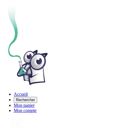
Accueil
Rechercher
Mon panier
Mon compte