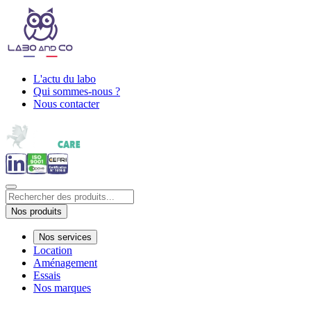
L'actu du labo
Qui sommes-nous ?
Nous contacter
Nos produits
Nos services
Location
Aménagement
Essais
Nos marques