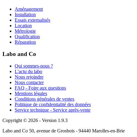
Aménagement
Installation
Essais externalisés
Location
Métrologie
Qualification
Réparation
Labo and Co
Qui sommes-nous ?
L'actu du labo
Nous rejoindre
Nous contacter
FAQ - Foire aux questions
Mentions légales
Conditions générales de ventes
Politique de confidentialité des données
Service technique - Service après-vente
Copyright © 2026 - Version 1.9.3
Labo and Co 50, avenue de Grosbois - 94440 Marolles-en-Brie