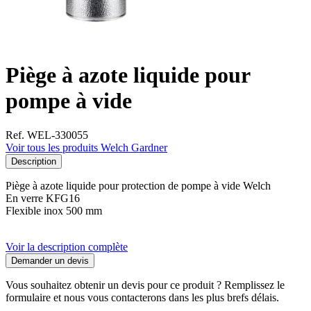
Piège à azote liquide pour
pompe à vide
Ref. WEL-330055
Voir tous les produits Welch Gardner
Description
Piège à azote liquide pour protection de pompe à vide Welch
En verre KFG16
Flexible inox 500 mm
Voir la description complète
Demander un devis
Vous souhaitez obtenir un devis pour ce produit ? Remplissez le
formulaire et nous vous contacterons dans les plus brefs délais.