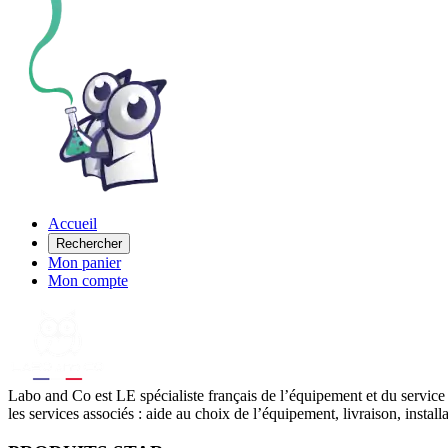
Accueil
Rechercher
Mon panier
Mon compte
Labo
and Co est LE spécialiste français de l’équipement et du service
les services associés : aide au choix de l’équipement, livraison, instal