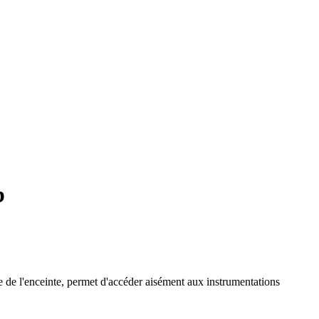
b
ère de l'enceinte, permet d'accéder aisément aux instrumentations