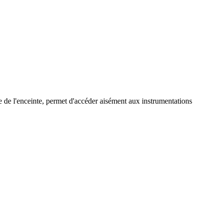
ère de l'enceinte, permet d'accéder aisément aux instrumentations