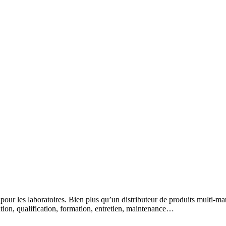
 pour les laboratoires. Bien plus qu’un distributeur de produits multi-m
lation, qualification, formation, entretien, maintenance…