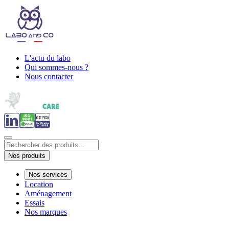
L'actu du labo
Qui sommes-nous ?
Nous contacter
Nos produits
Nos services
Location
Aménagement
Essais
Nos marques