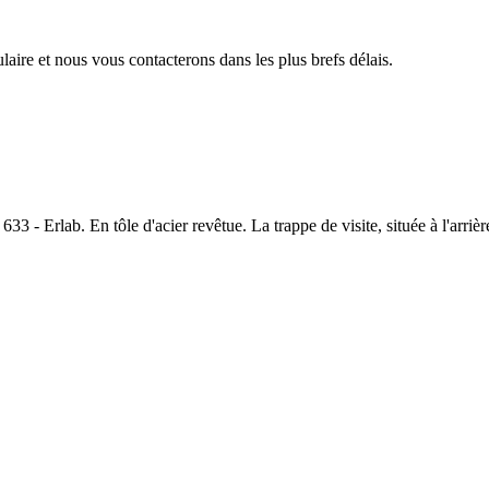
aire et nous vous contacterons dans les plus brefs délais.
633 - Erlab. En tôle d'acier revêtue. La trappe de visite, située à l'arri