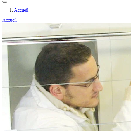
Accueil
Accueil