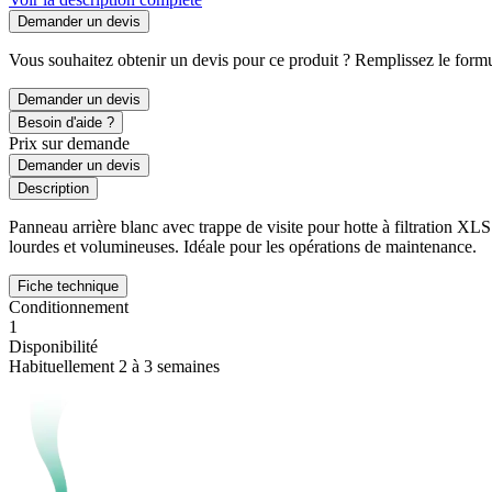
Demander un devis
Vous souhaitez obtenir un devis pour ce produit ? Remplissez le formul
Demander un devis
Besoin d'aide ?
Prix sur demande
Demander un devis
Description
Panneau arrière blanc avec trappe de visite pour hotte à filtration XLS 
lourdes et volumineuses. Idéale pour les opérations de maintenance.
Fiche technique
Conditionnement
1
Disponibilité
Habituellement 2 à 3 semaines