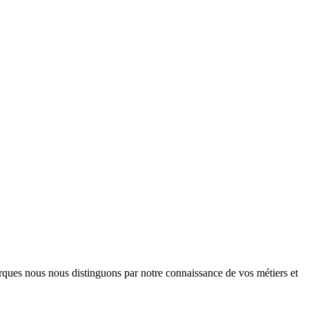
arques nous nous distinguons par notre connaissance de vos métiers et