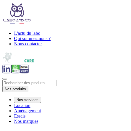
L'actu du labo
Qui sommes-nous ?
Nous contacter
Nos produits
Nos services
Location
Aménagement
Essais
Nos marques