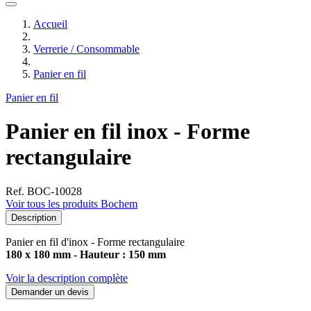
Accueil
Verrerie / Consommable
Panier en fil
Panier en fil
Panier en fil inox - Forme
rectangulaire
Ref. BOC-10028
Voir tous les produits Bochem
Description
Panier en fil d'inox - Forme rectangulaire
180 x 180 mm - Hauteur : 150 mm
Voir la description complète
Demander un devis