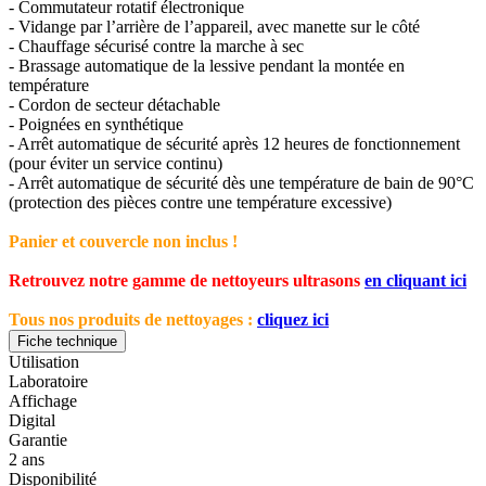
- Commutateur rotatif électronique
- Vidange par l’arrière de l’appareil, avec manette sur le côté
- Chauffage sécurisé contre la marche à sec
- Brassage automatique de la lessive pendant la montée en
température
- Cordon de secteur détachable
- Poignées en synthétique
- Arrêt automatique de sécurité après 12 heures de fonctionnement
(pour éviter un service continu)
- Arrêt automatique de sécurité dès une température de bain de 90°C
(protection des pièces contre une température excessive)
Panier et couvercle non inclus !
Retrouvez notre gamme de nettoyeurs ultrasons
en cliquant ici
Tous nos produits de nettoyages :
cliquez ici
Fiche technique
Utilisation
Laboratoire
Affichage
Digital
Garantie
2 ans
Disponibilité