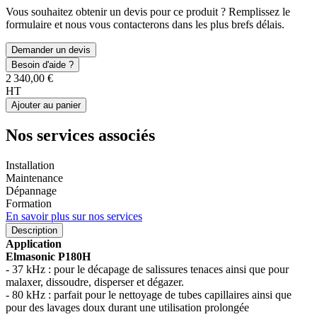
Vous souhaitez obtenir un devis pour ce produit ? Remplissez le
formulaire et nous vous contacterons dans les plus brefs délais.
Demander un devis
Besoin d'aide ?
2 340,00 €
HT
Ajouter au panier
Nos services associés
Installation
Maintenance
Dépannage
Formation
En savoir plus sur nos services
Description
Application
Elmasonic P180H
- 37 kHz : pour le décapage de salissures tenaces ainsi que pour
malaxer, dissoudre, disperser et dégazer.
- 80 kHz : parfait pour le nettoyage de tubes capillaires ainsi que
pour des lavages doux durant une utilisation prolongée