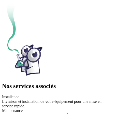
Nos services associés
Installation
Livraison et installation de votre équipement pour une mise en
service rapide.
Maintenance