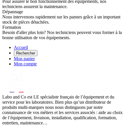
Pour assurer le bon fonctionnement des équipements, nos
techniciens assurent la maintenance.
Dépannage
Nous intervenons rapidement sur les pannes grâce à un important
stock de pièces détachées.
Formation
Besoin d'aller plus loin? Nos techniciens peuvent vous former à la
bonne utilisation de vos équipements.
Accueil
Rechercher
Mon panier
Mon compte
Labo
and Co est LE spécialiste français de l’équipement et du
service pour les laboratoires. Bien plus qu’un distributeur de
produits multi-marques nous nous distinguons par notre
connaissance de vos métiers et les services associés : aide au choix
de l’équipement, livraison, installation, qualification, formation,
entretien, maintenance…