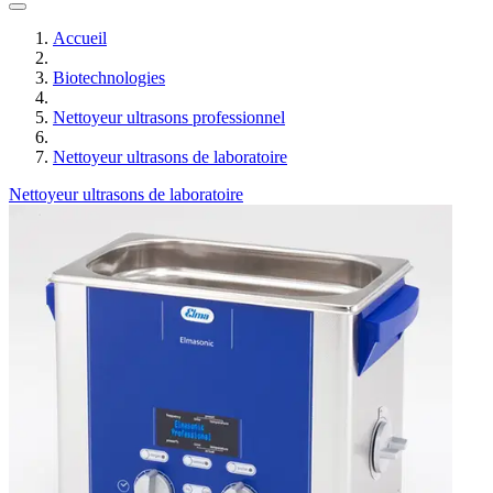
Accueil
Biotechnologies
Nettoyeur ultrasons professionnel
Nettoyeur ultrasons de laboratoire
Nettoyeur ultrasons de laboratoire