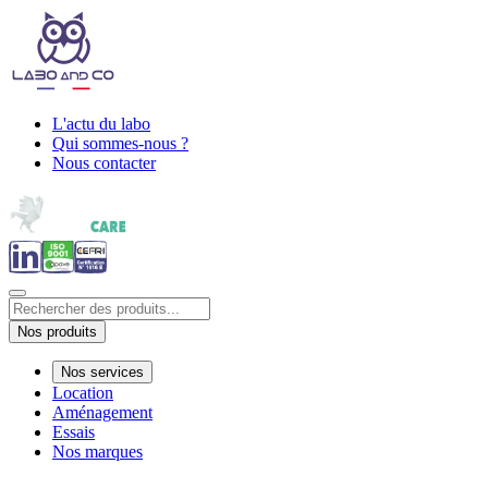
L'actu du labo
Qui sommes-nous ?
Nous contacter
Nos produits
Nos services
Location
Aménagement
Essais
Nos marques