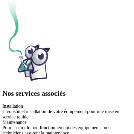
Nos services associés
Installation
Livraison et installation de votre équipement pour une mise en
service rapide.
Maintenance
Pour assurer le bon fonctionnement des équipements, nos
techniciens assurent la maintenance.