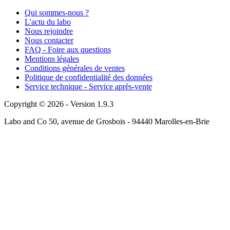
Qui sommes-nous ?
L'actu du labo
Nous rejoindre
Nous contacter
FAQ - Foire aux questions
Mentions légales
Conditions générales de ventes
Politique de confidentialité des données
Service technique - Service après-vente
Copyright © 2026 - Version 1.9.3
Labo and Co 50, avenue de Grosbois - 94440 Marolles-en-Brie