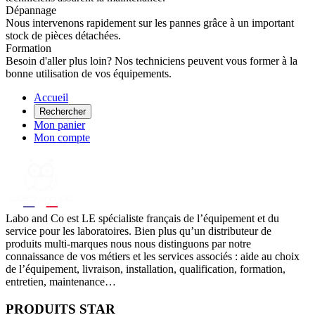
Dépannage
Nous intervenons rapidement sur les pannes grâce à un important
stock de pièces détachées.
Formation
Besoin d'aller plus loin? Nos techniciens peuvent vous former à la
bonne utilisation de vos équipements.
Accueil
Rechercher
Mon panier
Mon compte
Labo
and Co est LE spécialiste français de l’équipement et du
service pour les laboratoires. Bien plus qu’un distributeur de
produits multi-marques nous nous distinguons par notre
connaissance de vos métiers et les services associés : aide au choix
de l’équipement, livraison, installation, qualification, formation,
entretien, maintenance…
PRODUITS STAR