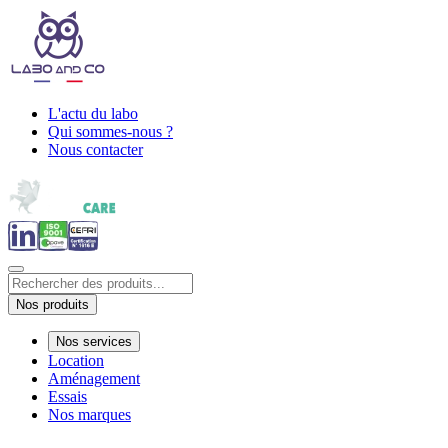
L'actu du labo
Qui sommes-nous ?
Nous contacter
Nos produits
Nos services
Location
Aménagement
Essais
Nos marques