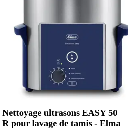
Nettoyage ultrasons EASY 50
R pour lavage de tamis - Elma