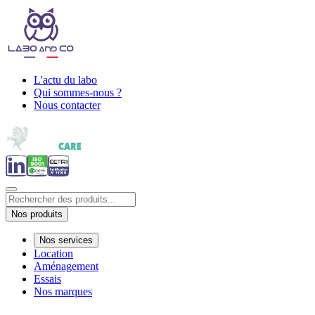
L'actu du labo
Qui sommes-nous ?
Nous contacter
Nos produits
Nos services
Location
Aménagement
Essais
Nos marques