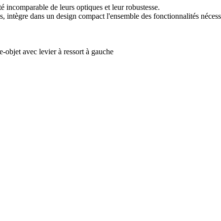
é incomparable de leurs optiques et leur robustesse.
, intègre dans un design compact l'ensemble des fonctionnalités nécessa
-objet avec levier à ressort à gauche