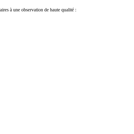
ires à une observation de haute qualité :