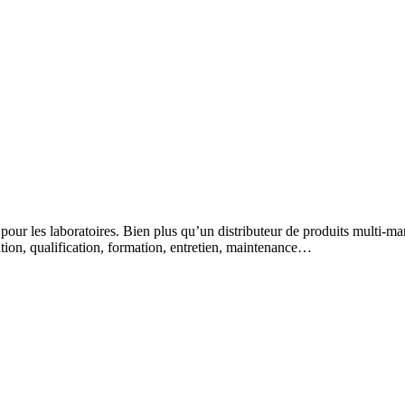
 pour les laboratoires. Bien plus qu’un distributeur de produits multi-m
lation, qualification, formation, entretien, maintenance…