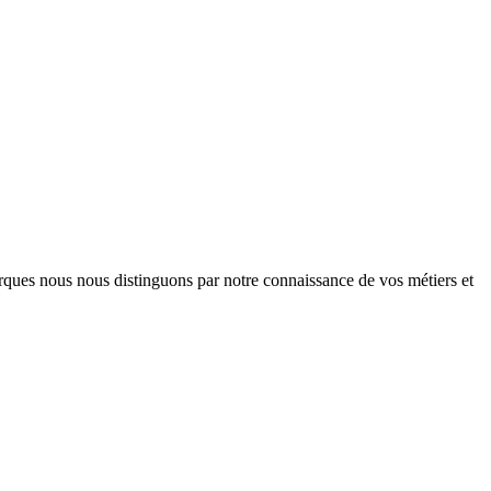
arques nous nous distinguons par notre connaissance de vos métiers et