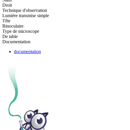
Droit
Technique d'observation
Lumière transmise simple
Tête
Binoculaire
Type de microscope
De table
Documentation
documentation