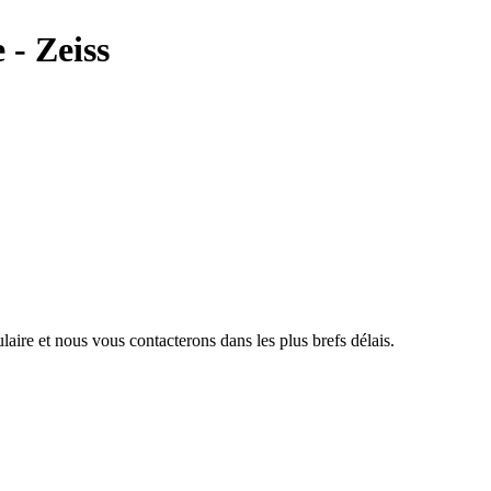
 - Zeiss
aire et nous vous contacterons dans les plus brefs délais.