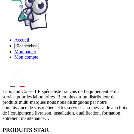
Accueil
Rechercher
Mon panier
Mon compte
Labo
and Co est LE spécialiste français de l’équipement et du
service pour les laboratoires. Bien plus qu’un distributeur de
produits multi-marques nous nous distinguons par notre
connaissance de vos métiers et les services associés : aide au choix
de l’équipement, livraison, installation, qualification, formation,
entretien, maintenance…
PRODUITS STAR