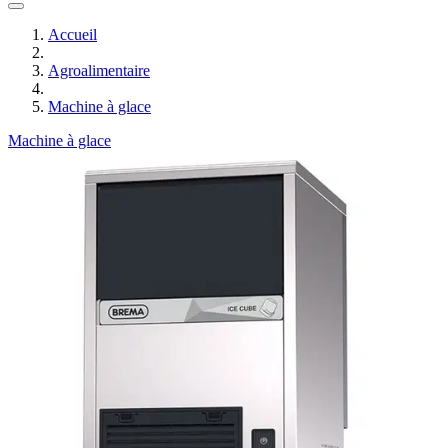
Accueil
Agroalimentaire
Machine à glace
Machine à glace