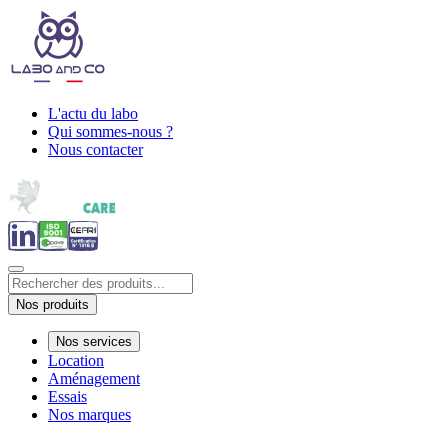
L'actu du labo
Qui sommes-nous ?
Nous contacter
Nos produits
Nos services
Location
Aménagement
Essais
Nos marques