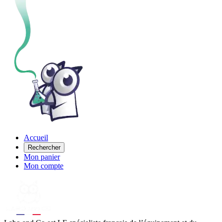
Accueil
Rechercher
Mon panier
Mon compte