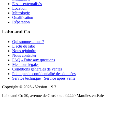
Essais externalisés
Location
Métrologie
Qualification
Réparation
Labo and Co
Qui sommes-nous ?
L'actu du labo
Nous rejoindre
Nous contacter
FAQ - Foire aux questions
Mentions légales
Conditions générales de ventes
Politique de confidentialité des données
Service technique - Service après-vente
Copyright © 2026 - Version 1.9.3
Labo and Co 50, avenue de Grosbois - 94440 Marolles-en-Brie