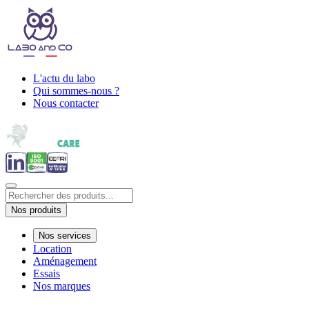
L'actu du labo
Qui sommes-nous ?
Nous contacter
Nos produits
Nos services
Location
Aménagement
Essais
Nos marques