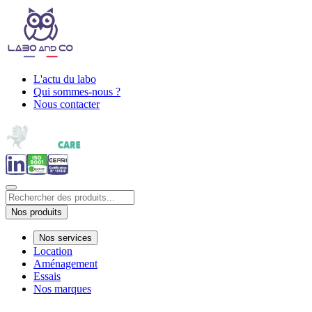
L'actu du labo
Qui sommes-nous ?
Nous contacter
Nos produits
Nos services
Location
Aménagement
Essais
Nos marques