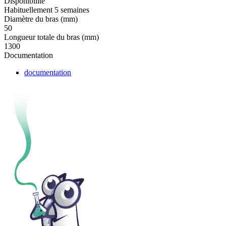
Disponibilité
Habituellement 5 semaines
Diamètre du bras (mm)
50
Longueur totale du bras (mm)
1300
Documentation
documentation