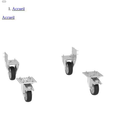
Accueil
Accueil