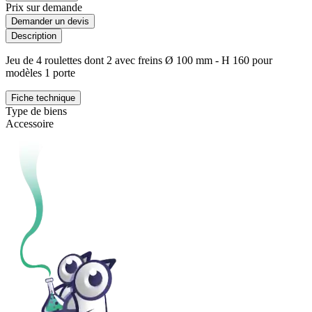
Prix sur demande
Demander un devis
Description
Jeu de 4 roulettes dont 2 avec freins Ø 100 mm - H 160 pour
modèles 1 porte
Fiche technique
Type de biens
Accessoire