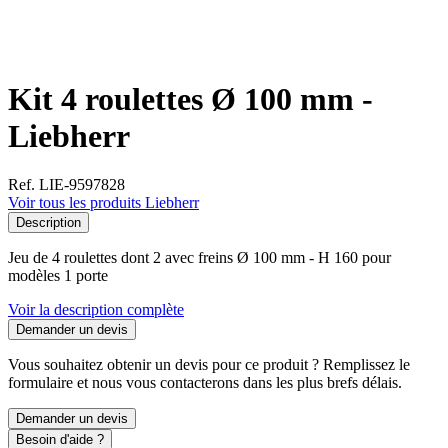
Kit 4 roulettes Ø 100 mm -
Liebherr
Ref. LIE-9597828
Voir tous les produits Liebherr
Description
Jeu de 4 roulettes dont 2 avec freins Ø 100 mm - H 160 pour
modèles 1 porte
Voir la description complète
Demander un devis
Vous souhaitez obtenir un devis pour ce produit ? Remplissez le
formulaire et nous vous contacterons dans les plus brefs délais.
Demander un devis
Besoin d'aide ?