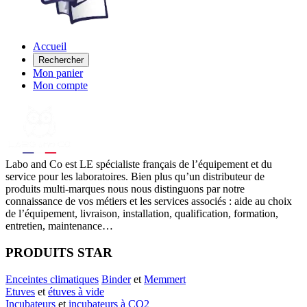
Accueil
Rechercher
Mon panier
Mon compte
Labo
and Co est LE spécialiste français de l’équipement et du
service pour les laboratoires. Bien plus qu’un distributeur de
produits multi-marques nous nous distinguons par notre
connaissance de vos métiers et les services associés : aide au choix
de l’équipement, livraison, installation, qualification, formation,
entretien, maintenance…
PRODUITS STAR
Enceintes climatiques
Binder
et
Memmert
Etuves
et
étuves à vide
Incubateurs
et
incubateurs à CO2