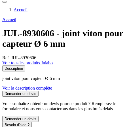
Accueil
Accueil
JUL-8930606 - joint viton pour
capteur Ø 6 mm
Ref. JUL-8930606
Voir tous les produits Julabo
Description
joint viton pour capteur Ø 6 mm
Voir la description complète
Demander un devis
Vous souhaitez obtenir un devis pour ce produit ? Remplissez le
formulaire et nous vous contacterons dans les plus brefs délais.
Demander un devis
Besoin d'aide ?