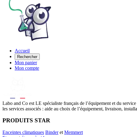
Accueil
Rechercher
Mon panier
Mon compte
Labo
and Co est LE spécialiste français de l’équipement et du service
les services associés : aide au choix de l’équipement, livraison, instal
PRODUITS STAR
Enceintes climatiques
Binder
et
Memmert