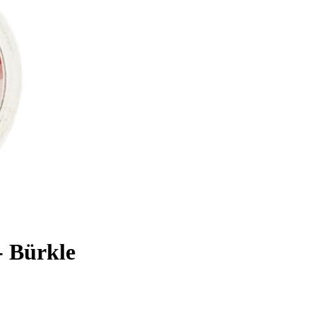
- Bürkle