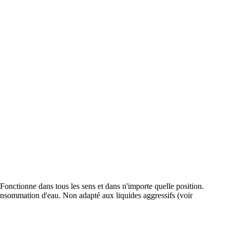
Fonctionne dans tous les sens et dans n'importe quelle position.
consommation d'eau. Non adapté aux liquides aggressifs (voir