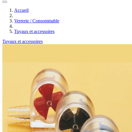
Accueil
Verrerie / Consommable
Tuyaux et accessoires
Tuyaux et accessoires