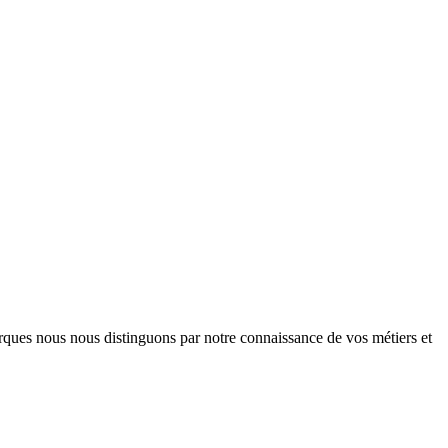
arques nous nous distinguons par notre connaissance de vos métiers et