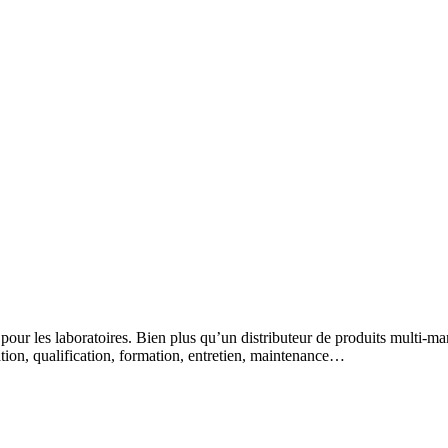
 pour les laboratoires. Bien plus qu’un distributeur de produits multi-m
lation, qualification, formation, entretien, maintenance…