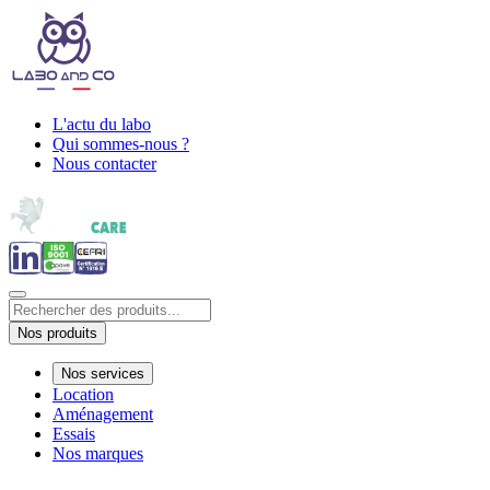
L'actu du labo
Qui sommes-nous ?
Nous contacter
Nos produits
Nos services
Location
Aménagement
Essais
Nos marques