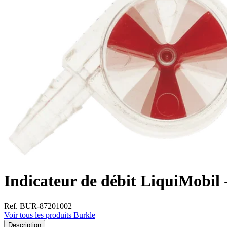
Indicateur de débit LiquiMobil 
Ref. BUR-87201002
Voir tous les produits Burkle
Description