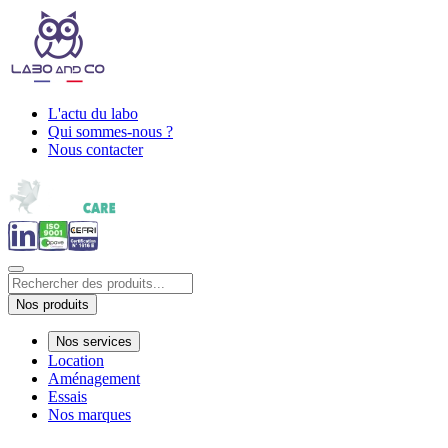
L'actu du labo
Qui sommes-nous ?
Nous contacter
Nos produits
Nos services
Location
Aménagement
Essais
Nos marques