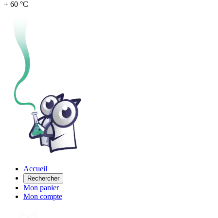
+ 60 °C
Accueil
Rechercher
Mon panier
Mon compte