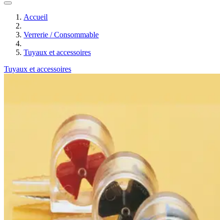
Accueil
Verrerie / Consommable
Tuyaux et accessoires
Tuyaux et accessoires