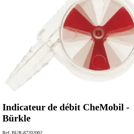
Indicateur de débit CheMobil -
Bürkle
Ref. BUR-87202002