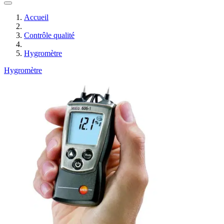
Accueil
Contrôle qualité
Hygromètre
Hygromètre