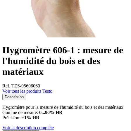
Hygromètre 606-1 : mesure de
l'humidité du bois et des
matériaux
Ref. TES-05606060
Voir tous les produits Testo
Description
Hygromètre pour la mesure de l'humidité du bois et des matériaux
Gamme de mesure:
0...90% HR
Précision:
±1% HR
Voir la description complète