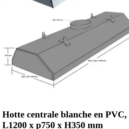
Hotte centrale blanche en PVC,
L1200 x p750 x H350 mm