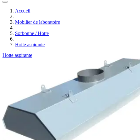
Accueil
Mobilier de laboratoire
Sorbonne / Hotte
Hotte aspirante
Hotte aspirante