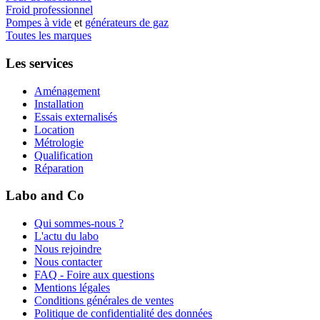
Froid professionnel
Pompes à vide
et
générateurs de gaz
Toutes les marques
Les services
Aménagement
Installation
Essais externalisés
Location
Métrologie
Qualification
Réparation
Labo and Co
Qui sommes-nous ?
L'actu du labo
Nous rejoindre
Nous contacter
FAQ - Foire aux questions
Mentions légales
Conditions générales de ventes
Politique de confidentialité des données