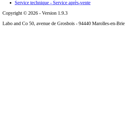
Service technique - Service après-vente
Copyright © 2026 - Version 1.9.3
Labo and Co 50, avenue de Grosbois - 94440 Marolles-en-Brie