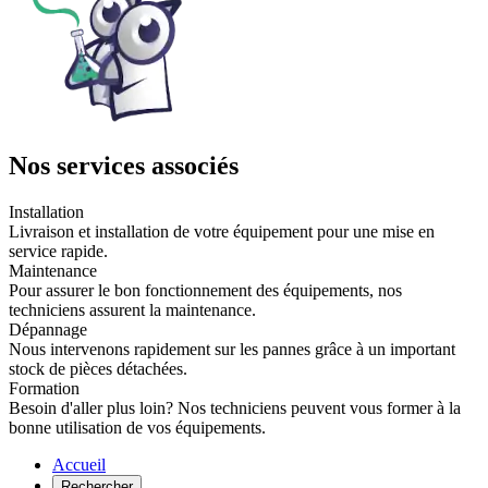
Nos services associés
Installation
Livraison et installation de votre équipement pour une mise en
service rapide.
Maintenance
Pour assurer le bon fonctionnement des équipements, nos
techniciens assurent la maintenance.
Dépannage
Nous intervenons rapidement sur les pannes grâce à un important
stock de pièces détachées.
Formation
Besoin d'aller plus loin? Nos techniciens peuvent vous former à la
bonne utilisation de vos équipements.
Accueil
Rechercher