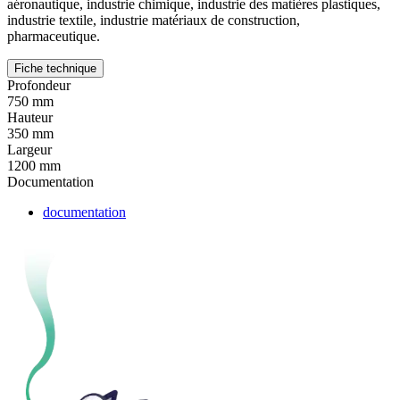
aéronautique, industrie chimique, industrie des matières plastiques,
industrie textile, industrie matériaux de construction,
pharmaceutique.
Fiche technique
Profondeur
750 mm
Hauteur
350 mm
Largeur
1200 mm
Documentation
documentation