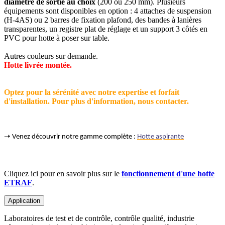
diamètre de sortie au choix
(200 ou 250 mm). Plusieurs
équipements sont disponibles en option : 4 attaches de suspension
(H-4AS) ou 2 barres de fixation plafond, des bandes à lanières
transparentes, un registre plat de réglage et un support 3 côtés en
PVC pour hotte à poser sur table.
Autres couleurs sur demande.
Hotte livrée montée.
Optez pour la sérénité avec notre expertise et forfait
d'installation. Pour plus d'information, nous contacter.
➝ Venez découvrir notre gamme complète :
Hotte aspirante
Cliquez ici pour en savoir plus sur le
fonctionnement d'une hotte
ETRAF
.
Application
Laboratoires de test et de contrôle, contrôle qualité, industrie