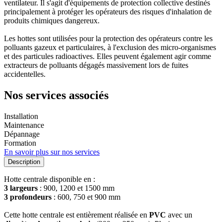
ventilateur. Il s'agit d'équipements de protection collective destinés
principalement à protéger les opérateurs des risques d'inhalation de
produits chimiques dangereux.
Les hottes sont utilisées pour la protection des opérateurs contre les
polluants gazeux et particulaires, à l'exclusion des micro-organismes
et des particules radioactives. Elles peuvent également agir comme
extracteurs de polluants dégagés massivement lors de fuites
accidentelles.
Nos services associés
Installation
Maintenance
Dépannage
Formation
En savoir plus sur nos services
Description
Hotte centrale disponible en :
3 largeurs
: 900, 1200 et 1500 mm
3 profondeurs
: 600, 750 et 900 mm
Cette hotte centrale est entièrement réalisée en
PVC
avec un