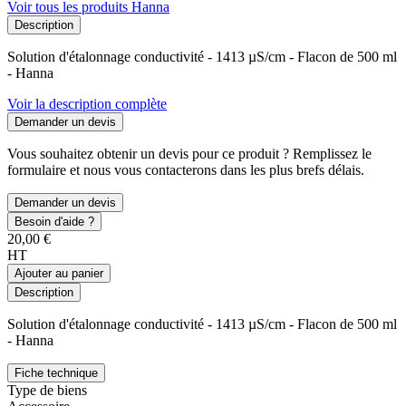
Voir tous les produits Hanna
Description
Solution d'étalonnage conductivité - 1413 µS/cm - Flacon de 500 ml
- Hanna
Voir la description complète
Demander un devis
Vous souhaitez obtenir un devis pour ce produit ? Remplissez le
formulaire et nous vous contacterons dans les plus brefs délais.
Demander un devis
Besoin d'aide ?
20,00 €
HT
Ajouter au panier
Description
Solution d'étalonnage conductivité - 1413 µS/cm - Flacon de 500 ml
- Hanna
Fiche technique
Type de biens