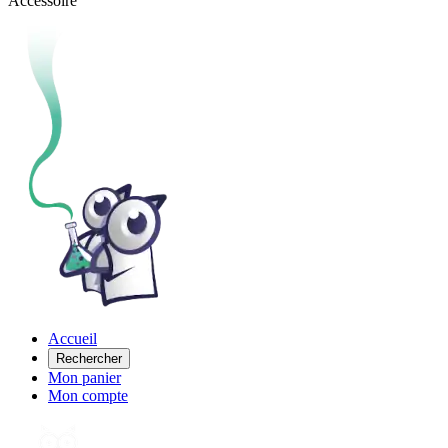
Accessoire
Accueil
Rechercher
Mon panier
Mon compte