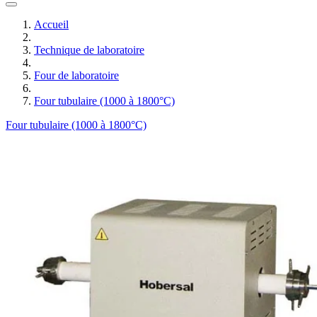
Accueil
Technique de laboratoire
Four de laboratoire
Four tubulaire (1000 à 1800°C)
Four tubulaire (1000 à 1800°C)