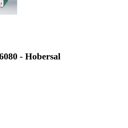
6080 - Hobersal