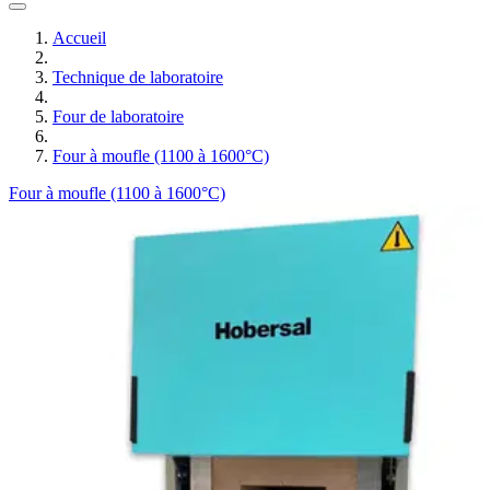
Accueil
Technique de laboratoire
Four de laboratoire
Four à moufle (1100 à 1600°C)
Four à moufle (1100 à 1600°C)