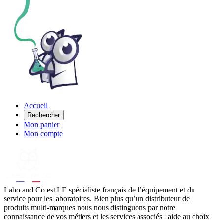
Accueil
Rechercher
Mon panier
Mon compte
Labo
and Co est LE spécialiste français de l’équipement et du
service pour les laboratoires. Bien plus qu’un distributeur de
produits multi-marques nous nous distinguons par notre
connaissance de vos métiers et les services associés : aide au choix