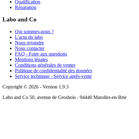
Qualification
Réparation
Labo and Co
Qui sommes-nous ?
L'actu du labo
Nous rejoindre
Nous contacter
FAQ - Foire aux questions
Mentions légales
Conditions générales de ventes
Politique de confidentialité des données
Service technique - Service après-vente
Copyright © 2026 - Version 1.9.3
Labo and Co 50, avenue de Grosbois - 94440 Marolles-en-Brie