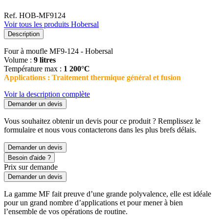
Ref. HOB-MF9124
Voir tous les produits Hobersal
Description
Four à moufle MF9-124 - Hobersal
Volume :
9 litres
Température max :
1 200°C
Applications : Traitement thermique général et fusion
Voir la description complète
Demander un devis
Vous souhaitez obtenir un devis pour ce produit ? Remplissez le
formulaire et nous vous contacterons dans les plus brefs délais.
Demander un devis
Besoin d'aide ?
Prix sur demande
Demander un devis
La gamme MF fait preuve d’une grande polyvalence, elle est idéale
pour un grand nombre d’applications et pour mener à bien
l’ensemble de vos opérations de routine.