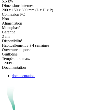
5.5 kW
Dimensions internes
200 x 150 x 300 mm (L x H x P)
Connexion PC
Non
Alimentation
Monophasé
Garantie
2 ans
Disponibilité
Habituellement 3 à 4 semaines
Ouverture de porte
Guillotine
Température max.
1200°C
Documentation
documentation