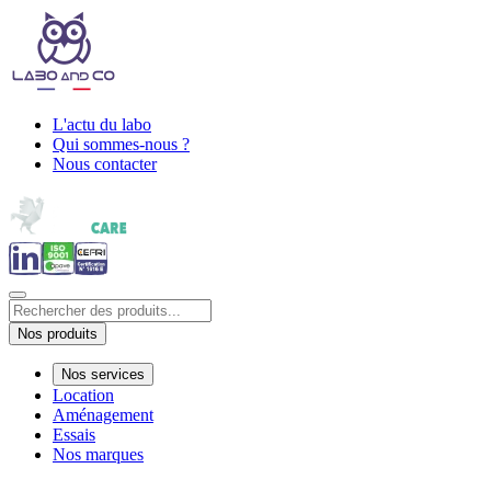
L'actu du labo
Qui sommes-nous ?
Nous contacter
Nos produits
Nos services
Location
Aménagement
Essais
Nos marques