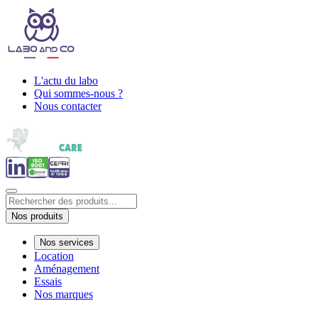
L'actu du labo
Qui sommes-nous ?
Nous contacter
Nos produits
Nos services
Location
Aménagement
Essais
Nos marques