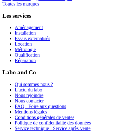
Toutes les marques
Les services
Aménagement
Installation
Essais externalisés
Location
Métrologie
Qualification
Réparation
Labo and Co
Qui sommes-nous ?
L'actu du labo
Nous rejoindre
Nous contacter
FAQ - Foire aux questions
Mentions légales
Conditions générales de ventes
Politique de confidentialité des données
Service technique - Service après-vente