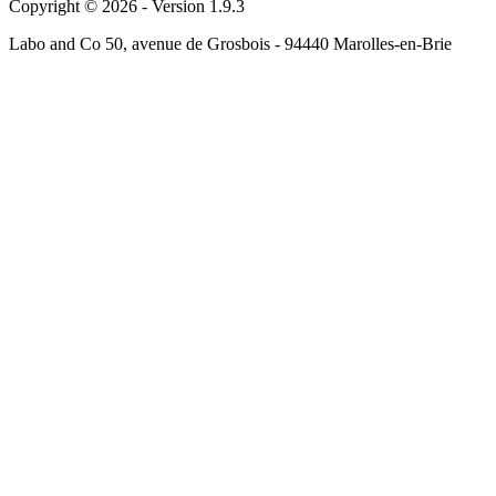
Copyright © 2026 - Version 1.9.3
Labo and Co 50, avenue de Grosbois - 94440 Marolles-en-Brie