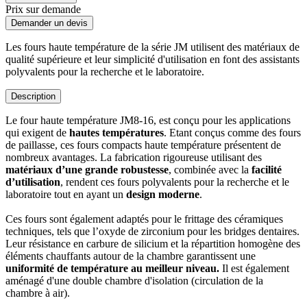
Prix sur demande
Demander un devis
Les fours haute température de la série JM utilisent des matériaux de
qualité supérieure et leur simplicité d'utilisation en font des assistants
polyvalents pour la recherche et le laboratoire.
Description
Le four haute température JM8-16, est conçu pour les applications
qui exigent de
hautes températures
. Etant conçus comme des fours
de paillasse, ces fours compacts haute température présentent de
nombreux avantages. La fabrication rigoureuse utilisant des
matériaux d’une grande robustesse
, combinée avec la
facilité
d’utilisation
, rendent ces fours polyvalents pour la recherche et le
laboratoire tout en ayant un
design moderne
.
Ces fours sont également adaptés pour le frittage des céramiques
techniques, tels que l’oxyde de zirconium pour les bridges dentaires.
Leur résistance en carbure de silicium et la répartition homogène des
éléments chauffants autour de la chambre garantissent une
uniformité de température au meilleur niveau.
Il est également
aménagé d'une double chambre d'isolation (circulation de la
chambre à air).