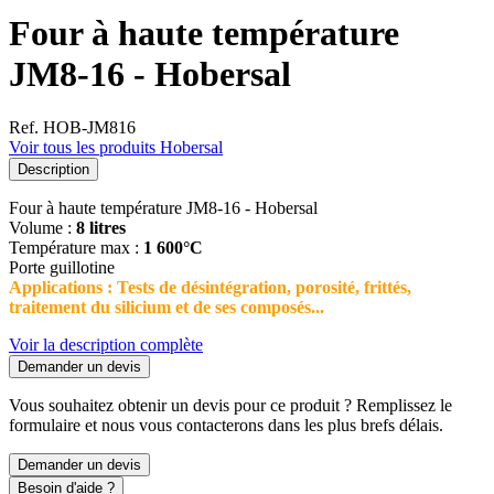
Four à haute température
JM8-16 - Hobersal
Ref. HOB-JM816
Voir tous les produits Hobersal
Description
Four à haute température JM8-16 - Hobersal
Volume :
8 litres
Température max :
1 600°C
Porte guillotine
Applications : Tests de désintégration, porosité, frittés,
traitement du silicium et de ses composés...
Voir la description complète
Demander un devis
Vous souhaitez obtenir un devis pour ce produit ? Remplissez le
formulaire et nous vous contacterons dans les plus brefs délais.
Demander un devis
Besoin d'aide ?