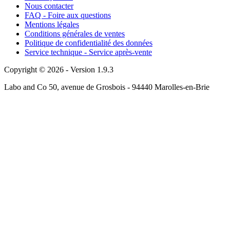
Nous contacter
FAQ - Foire aux questions
Mentions légales
Conditions générales de ventes
Politique de confidentialité des données
Service technique - Service après-vente
Copyright © 2026 - Version 1.9.3
Labo and Co 50, avenue de Grosbois - 94440 Marolles-en-Brie