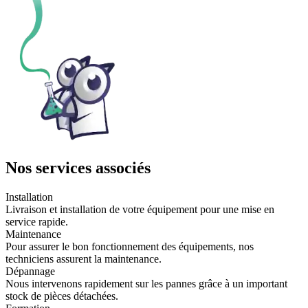
Nos services associés
Installation
Livraison et installation de votre équipement pour une mise en
service rapide.
Maintenance
Pour assurer le bon fonctionnement des équipements, nos
techniciens assurent la maintenance.
Dépannage
Nous intervenons rapidement sur les pannes grâce à un important
stock de pièces détachées.