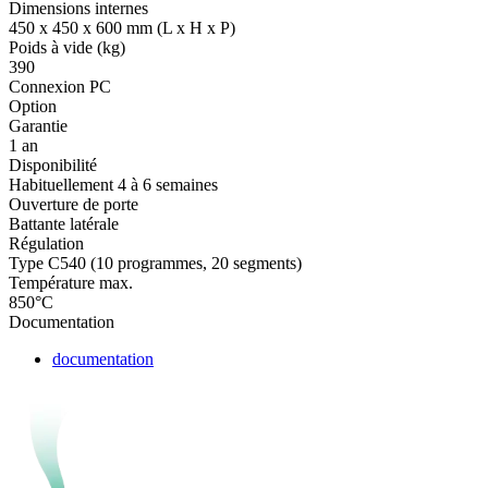
Dimensions internes
450 x 450 x 600 mm (L x H x P)
Poids à vide (kg)
390
Connexion PC
Option
Garantie
1 an
Disponibilité
Habituellement 4 à 6 semaines
Ouverture de porte
Battante latérale
Régulation
Type C540 (10 programmes, 20 segments)
Température max.
850°C
Documentation
documentation