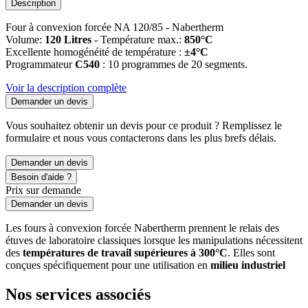
Description
Four à convexion forcée NA 120/85 - Nabertherm
Volume:
120 Litres
- Température max.:
850°C
Excellente homogénéité de température :
±4°C
Programmateur
C540
: 10 programmes de 20 segments.
Voir la description complète
Demander un devis
Vous souhaitez obtenir un devis pour ce produit ? Remplissez le
formulaire et nous vous contacterons dans les plus brefs délais.
Demander un devis
Besoin d'aide ?
Prix sur demande
Demander un devis
Les fours à convexion forcée Nabertherm prennent le relais des
étuves de laboratoire classiques lorsque les manipulations nécessitent
des
températures de travail supérieures à 300°C
. Elles sont
conçues spécifiquement pour une utilisation en
milieu industriel
Nos services associés