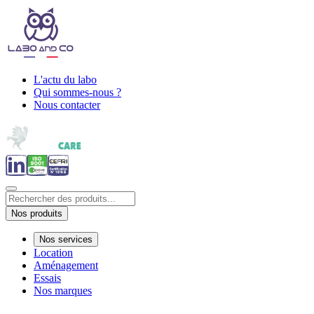
L'actu du labo
Qui sommes-nous ?
Nous contacter
Nos produits
Nos services
Location
Aménagement
Essais
Nos marques