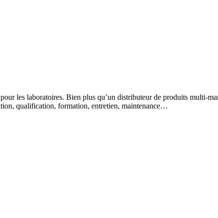
 pour les laboratoires. Bien plus qu’un distributeur de produits multi-m
lation, qualification, formation, entretien, maintenance…