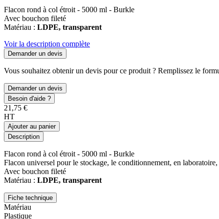
Flacon rond à col étroit - 5000 ml - Burkle
Avec bouchon fileté
Matériau :
LDPE, transparent
Voir la description complète
Demander un devis
Vous souhaitez obtenir un devis pour ce produit ? Remplissez le formul
Demander un devis
Besoin d'aide ?
21,75 €
HT
Ajouter au panier
Description
Flacon rond à col étroit - 5000 ml - Burkle
Flacon universel pour le stockage, le conditionnement, en laboratoire, 
Avec bouchon fileté
Matériau :
LDPE, transparent
Fiche technique
Matériau
Plastique