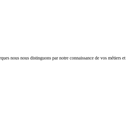
arques nous nous distinguons par notre connaissance de vos métiers et