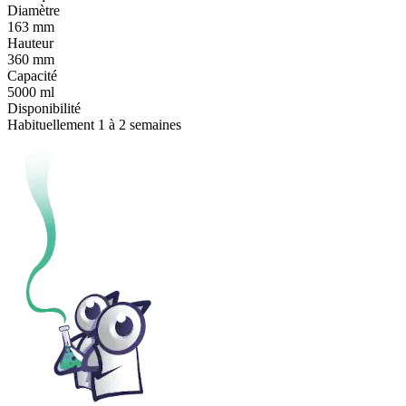
Diamètre
163 mm
Hauteur
360 mm
Capacité
5000 ml
Disponibilité
Habituellement 1 à 2 semaines