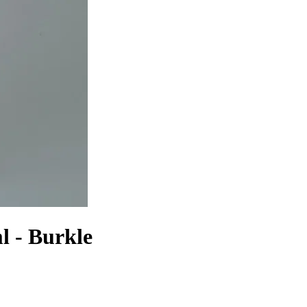
ml - Burkle