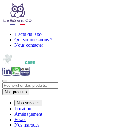
L'actu du labo
Qui sommes-nous ?
Nous contacter
Nos produits
Nos services
Location
Aménagement
Essais
Nos marques