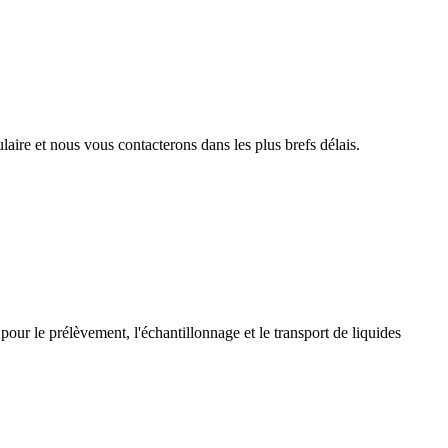
aire et nous vous contacterons dans les plus brefs délais.
pour le prélèvement, l'échantillonnage et le transport de liquides