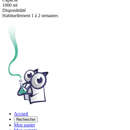
1000 ml
Disponibilité
Habituellement 1 à 2 semaines
Accueil
Rechercher
Mon panier