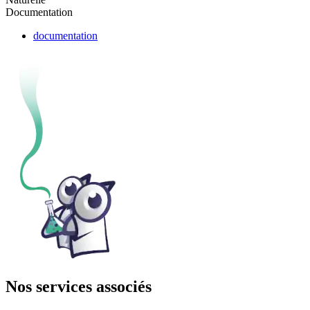
Documentation
documentation
Nos services associés