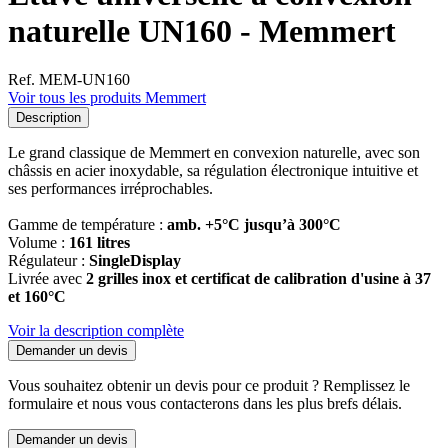
naturelle UN160 - Memmert
Ref. MEM-UN160
Voir tous les produits Memmert
Description
Le grand classique de Memmert en convexion naturelle, avec son
châssis en acier inoxydable, sa régulation électronique intuitive et
ses performances irréprochables.
Gamme de température :
amb. +5°C jusqu’à 300°C
Volume :
161 litres
Régulateur :
SingleDisplay
Livrée avec
2 grilles inox et certificat de calibration d'usine à 37
et 160°C
Voir la description complète
Demander un devis
Vous souhaitez obtenir un devis pour ce produit ? Remplissez le
formulaire et nous vous contacterons dans les plus brefs délais.
Demander un devis