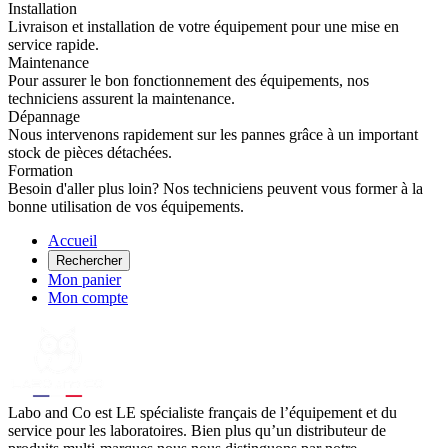
Installation
Livraison et installation de votre équipement pour une mise en
service rapide.
Maintenance
Pour assurer le bon fonctionnement des équipements, nos
techniciens assurent la maintenance.
Dépannage
Nous intervenons rapidement sur les pannes grâce à un important
stock de pièces détachées.
Formation
Besoin d'aller plus loin? Nos techniciens peuvent vous former à la
bonne utilisation de vos équipements.
Accueil
Rechercher
Mon panier
Mon compte
Labo
and Co est LE spécialiste français de l’équipement et du
service pour les laboratoires. Bien plus qu’un distributeur de