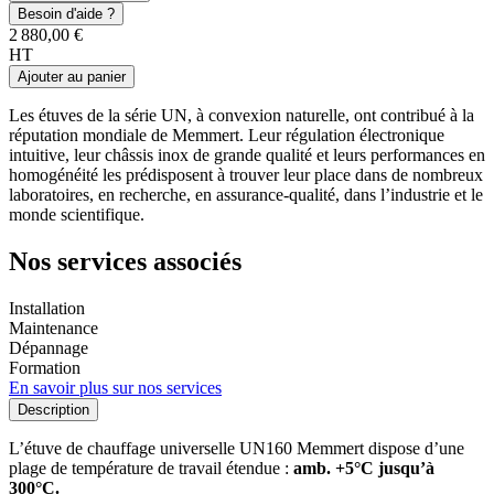
Besoin d'aide ?
2 880,00 €
HT
Ajouter au panier
Les étuves de la série UN, à convexion naturelle, ont contribué à la
réputation mondiale de Memmert. Leur régulation électronique
intuitive, leur châssis inox de grande qualité et leurs performances en
homogénéité les prédisposent à trouver leur place dans de nombreux
laboratoires, en recherche, en assurance-qualité, dans l’industrie et le
monde scientifique.
Nos services associés
Installation
Maintenance
Dépannage
Formation
En savoir plus sur nos services
Description
L’étuve de chauffage universelle UN160 Memmert dispose d’une
plage de température de travail étendue :
amb. +5°C jusqu’à
300°C.