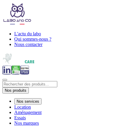
L'actu du labo
Qui sommes-nous ?
Nous contacter
Nos produits
Nos services
Location
Aménagement
Essais
Nos marques