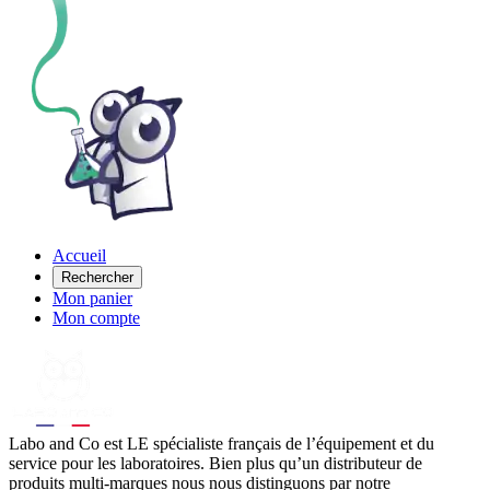
Accueil
Rechercher
Mon panier
Mon compte
Labo
and Co est LE spécialiste français de l’équipement et du
service pour les laboratoires. Bien plus qu’un distributeur de
produits multi-marques nous nous distinguons par notre