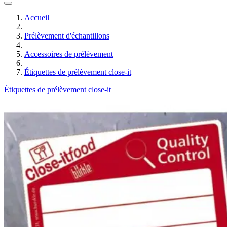
Accueil
Prélèvement d'échantillons
Accessoires de prélèvement
Étiquettes de prélèvement close-it
Étiquettes de prélèvement close-it