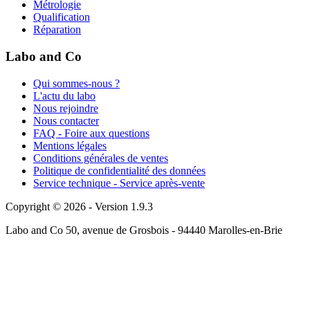
Métrologie
Qualification
Réparation
Labo and Co
Qui sommes-nous ?
L'actu du labo
Nous rejoindre
Nous contacter
FAQ - Foire aux questions
Mentions légales
Conditions générales de ventes
Politique de confidentialité des données
Service technique - Service après-vente
Copyright © 2026 - Version 1.9.3
Labo and Co 50, avenue de Grosbois - 94440 Marolles-en-Brie