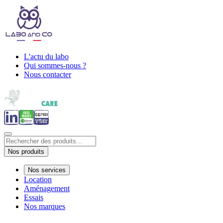
L'actu du labo
Qui sommes-nous ?
Nous contacter
Nos produits
Nos services
Location
Aménagement
Essais
Nos marques