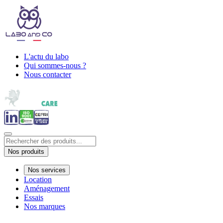
L'actu du labo
Qui sommes-nous ?
Nous contacter
Nos produits
Nos services
Location
Aménagement
Essais
Nos marques