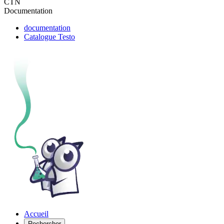
CTN
Documentation
documentation
Catalogue Testo
Accueil
Rechercher