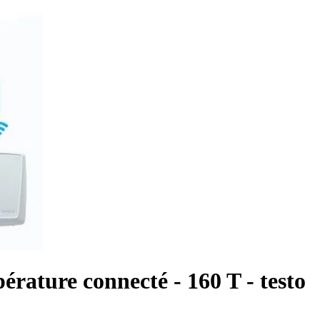
érature connecté - 160 T - testo