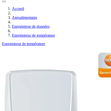
Accueil
Agroalimentaire
Enregistreur de données
Enregistreur de température
Enregistreur de température