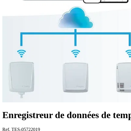
Enregistreur de données de temp
Ref. TES-05722019