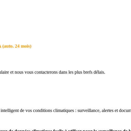
 (auto. 24 mois)
aire et nous vous contacterons dans les plus brefs délais.
ntelligent de vos conditions climatiques : surveillance, alertes et docum