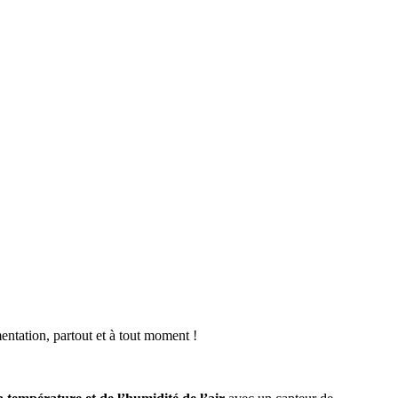
entation, partout et à tout moment !