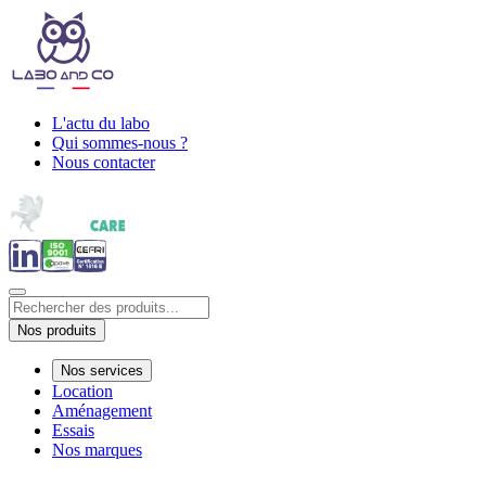
L'actu du labo
Qui sommes-nous ?
Nous contacter
Nos produits
Nos services
Location
Aménagement
Essais
Nos marques