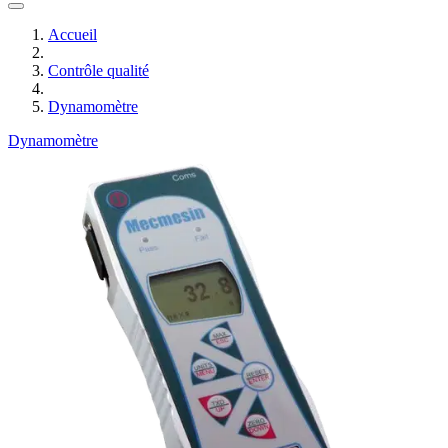
Accueil
Contrôle qualité
Dynamomètre
Dynamomètre