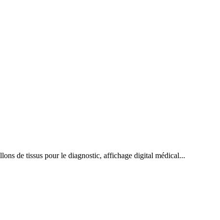
ons de tissus pour le diagnostic, affichage digital médical...