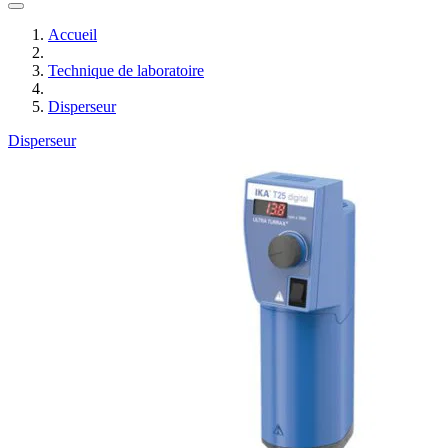
Accueil
Technique de laboratoire
Disperseur
Disperseur