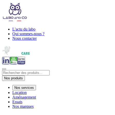
L'actu du labo
Qui sommes-nous ?
Nous contacter
Nos produits
Nos services
Location
Aménagement
Essais
Nos marques