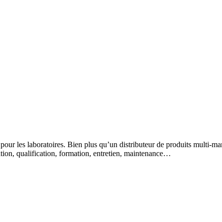
 pour les laboratoires. Bien plus qu’un distributeur de produits multi-m
lation, qualification, formation, entretien, maintenance…