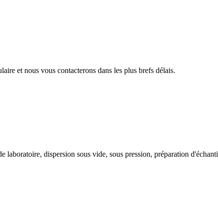
aire et nous vous contacterons dans les plus brefs délais.
 laboratoire, dispersion sous vide, sous pression, préparation d'échantill