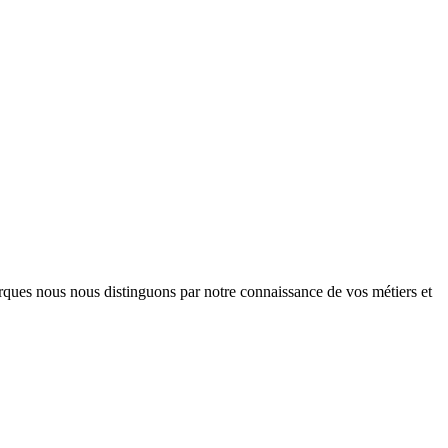
arques nous nous distinguons par notre connaissance de vos métiers et