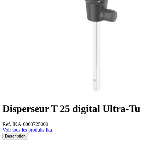
Disperseur T 25 digital Ultra-T
Ref. IKA-0003725000
Voir tous les produits Ika
Description