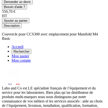
Demander un devis
Besoin d'aide ?
550,70 €
HT
Ajouter au panier
Description
Couvercle pour CCS300 avec emplacement pour Manifold M4
Basic
Accueil
Rechercher
Mon panier
Mon compte
Labo
and Co est LE spécialiste français de l’équipement et du
service pour les laboratoires. Bien plus qu’un distributeur de
produits multi-marques nous nous distinguons par notre
connaissance de vos métiers et les services associés : aide au choix
de l’équipement, livraison, installation, qualification, formation,