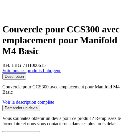
Couvercle pour CCS300 avec
emplacement pour Manifold
M4 Basic
Ref. LBG-7111000615
Voir tous les produits Labogene
Description
Couvercle pour CCS300 avec emplacement pour Manifold M4
Basic
Voir la description complète
Demander un devis
Vous souhaitez obtenir un devis pour ce produit ? Remplissez le
formulaire et nous vous contacterons dans les plus brefs délais.