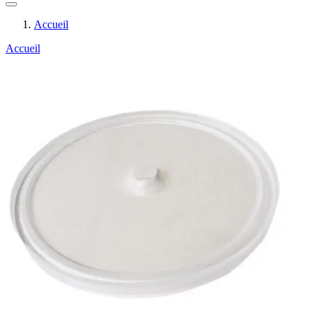
Accueil
Accueil