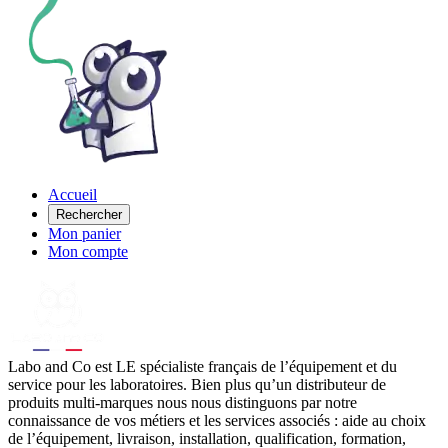
Accueil
Rechercher
Mon panier
Mon compte
Labo
and Co est LE spécialiste français de l’équipement et du
service pour les laboratoires. Bien plus qu’un distributeur de
produits multi-marques nous nous distinguons par notre
connaissance de vos métiers et les services associés : aide au choix
de l’équipement, livraison, installation, qualification, formation,