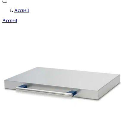
Accueil
Accueil