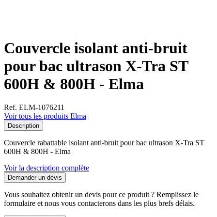
Couvercle isolant anti-bruit
pour bac ultrason X-Tra ST
600H & 800H - Elma
Ref. ELM-1076211
Voir tous les produits Elma
Description
Couvercle rabattable isolant anti-bruit pour bac ultrason X-Tra ST
600H & 800H - Elma
Voir la description complète
Demander un devis
Vous souhaitez obtenir un devis pour ce produit ? Remplissez le
formulaire et nous vous contacterons dans les plus brefs délais.