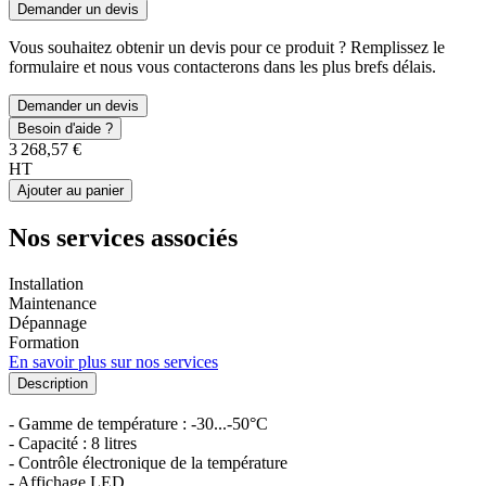
Demander un devis
Vous souhaitez obtenir un devis pour ce produit ? Remplissez le
formulaire et nous vous contacterons dans les plus brefs délais.
Demander un devis
Besoin d'aide ?
3 268,57 €
HT
Ajouter au panier
Nos services associés
Installation
Maintenance
Dépannage
Formation
En savoir plus sur nos services
Description
- Gamme de température : -30...-50°C
- Capacité : 8 litres
- Contrôle électronique de la température
- Affichage LED