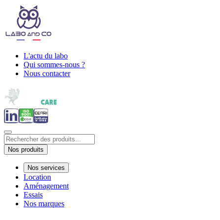
L'actu du labo
Qui sommes-nous ?
Nous contacter
Nos produits
Nos services
Location
Aménagement
Essais
Nos marques