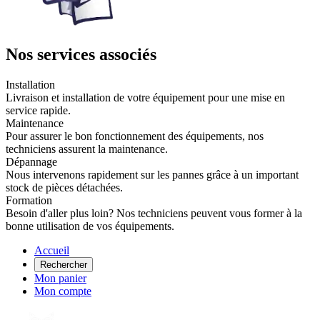
Nos services associés
Installation
Livraison et installation de votre équipement pour une mise en
service rapide.
Maintenance
Pour assurer le bon fonctionnement des équipements, nos
techniciens assurent la maintenance.
Dépannage
Nous intervenons rapidement sur les pannes grâce à un important
stock de pièces détachées.
Formation
Besoin d'aller plus loin? Nos techniciens peuvent vous former à la
bonne utilisation de vos équipements.
Accueil
Rechercher
Mon panier
Mon compte