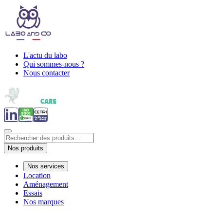
L'actu du labo
Qui sommes-nous ?
Nous contacter
Nos produits
Nos services
Location
Aménagement
Essais
Nos marques