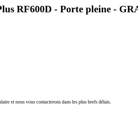
oPlus RF600D - Porte pleine - G
aire et nous vous contacterons dans les plus brefs délais.