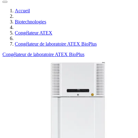
Accueil
Biotechnologies
Congélateur ATEX
Congélateur de laboratoire ATEX BioPlus
Congélateur de laboratoire ATEX BioPlus