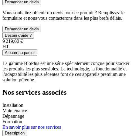
Demander un devis
Vous souhaitez obtenir un devis pour ce produit ? Remplissez le
formulaire et nous vous contacterons dans les plus brefs délais.
Demander un devis
Besoin d'aide ?
9 219,00 €
HT
Ajouter au panier
La gamme BioPlus est une série spécialement conçue pour stocker
les produits les plus sensibles. La technologie, la fonctionnalité et
l’adaptabilité les plus récentes font de ces appareils premium une
solution pérenne.
Nos services associés
Installation
Maintenance
Dépannage
Formation
En savoir plus sur nos services
Description