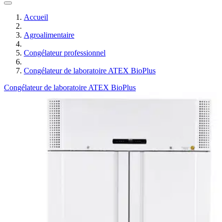
Accueil
Agroalimentaire
Congélateur professionnel
Congélateur de laboratoire ATEX BioPlus
Congélateur de laboratoire ATEX BioPlus