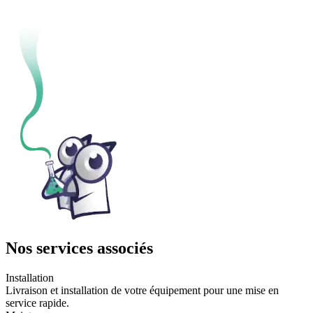
Nos services associés
Installation
Livraison et installation de votre équipement pour une mise en
service rapide.