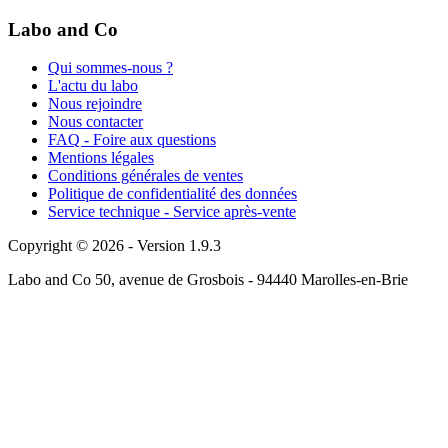
Labo and Co
Qui sommes-nous ?
L'actu du labo
Nous rejoindre
Nous contacter
FAQ - Foire aux questions
Mentions légales
Conditions générales de ventes
Politique de confidentialité des données
Service technique - Service après-vente
Copyright © 2026 - Version 1.9.3
Labo and Co 50, avenue de Grosbois - 94440 Marolles-en-Brie