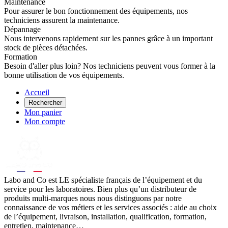
Maintenance
Pour assurer le bon fonctionnement des équipements, nos
techniciens assurent la maintenance.
Dépannage
Nous intervenons rapidement sur les pannes grâce à un important
stock de pièces détachées.
Formation
Besoin d'aller plus loin? Nos techniciens peuvent vous former à la
bonne utilisation de vos équipements.
Accueil
Rechercher
Mon panier
Mon compte
Labo
and Co est LE spécialiste français de l’équipement et du
service pour les laboratoires. Bien plus qu’un distributeur de
produits multi-marques nous nous distinguons par notre
connaissance de vos métiers et les services associés : aide au choix
de l’équipement, livraison, installation, qualification, formation,
entretien, maintenance…