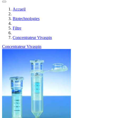
Accueil
Biotechnologies
Filtre
Concentrateur Vivaspin
Concentrateur Vivaspin