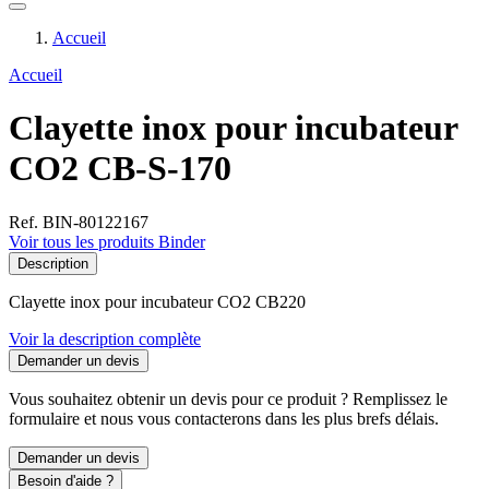
Accueil
Accueil
Clayette inox pour incubateur
CO2 CB-S-170
Ref. BIN-80122167
Voir tous les produits Binder
Description
Clayette inox pour incubateur CO2 CB220
Voir la description complète
Demander un devis
Vous souhaitez obtenir un devis pour ce produit ? Remplissez le
formulaire et nous vous contacterons dans les plus brefs délais.
Demander un devis
Besoin d'aide ?