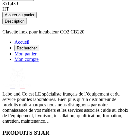
351,43 €
HT
Ajouter au panier
Description
Clayette inox pour incubateur CO2 CB220
Accueil
Rechercher
Mon panier
Mon compte
Labo
and Co est LE spécialiste français de l’équipement et du
service pour les laboratoires. Bien plus qu’un distributeur de
produits multi-marques nous nous distinguons par notre
connaissance de vos métiers et les services associés : aide au choix
de l’équipement, livraison, installation, qualification, formation,
entretien, maintenance…
PRODUITS STAR