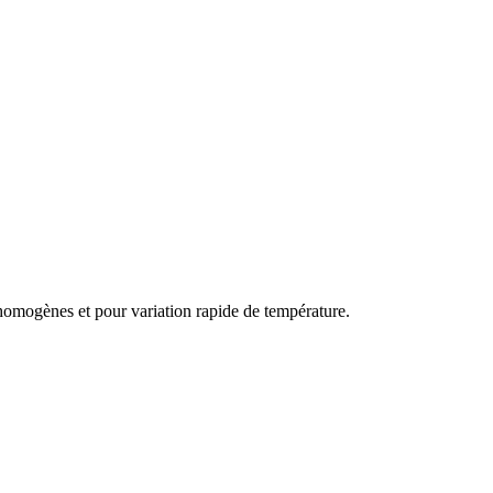
 homogènes et pour variation rapide de température.