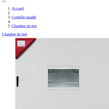
Accueil
Contrôle qualité
Chambre de test
Chambre de test