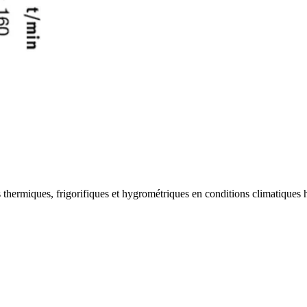
s thermiques, frigorifiques et hygrométriques en conditions climatiques