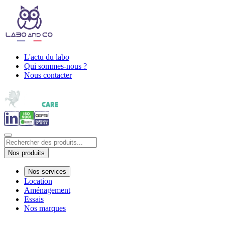
L'actu du labo
Qui sommes-nous ?
Nous contacter
Nos produits
Nos services
Location
Aménagement
Essais
Nos marques