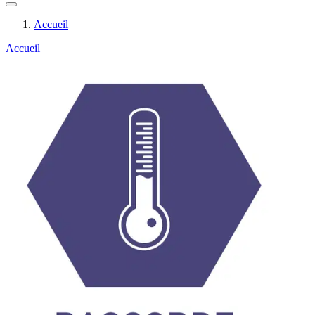
Accueil
Accueil