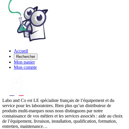
Accueil
Rechercher
Mon panier
Mon compte
Labo
and Co est LE spécialiste français de l’équipement et du
service pour les laboratoires. Bien plus qu’un distributeur de
produits multi-marques nous nous distinguons par notre
connaissance de vos métiers et les services associés : aide au choix
de l’équipement, livraison, installation, qualification, formation,
entretien, maintenance…