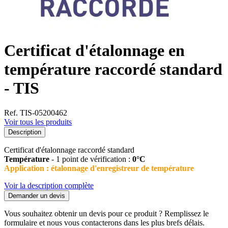
Certificat d'étalonnage en
température raccordé standard
- TIS
Ref. TIS-05200462
Voir tous les produits
Description
Certificat d'étalonnage raccordé standard
Température
- 1 point de vérification :
0°C
Application : étalonnage d'enregistreur de température
Voir la description complète
Demander un devis
Vous souhaitez obtenir un devis pour ce produit ? Remplissez le
formulaire et nous vous contacterons dans les plus brefs délais.