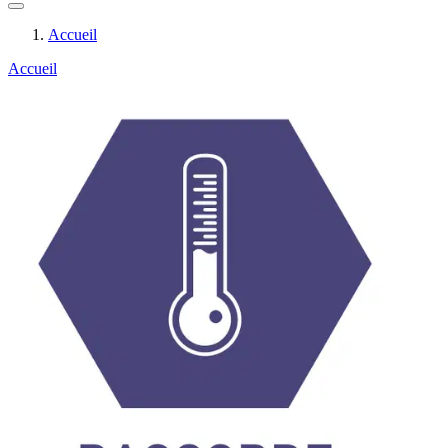
Accueil
Accueil