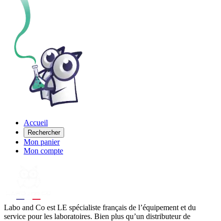
Accueil
Rechercher
Mon panier
Mon compte
Labo
and Co est LE spécialiste français de l’équipement et du
service pour les laboratoires. Bien plus qu’un distributeur de