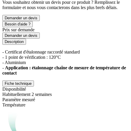
Vous souhaitez obtenir un devis pour ce produit ? Remplissez le
formulaire et nous vous contacterons dans les plus brefs délais.
Demander un devis
Besoin d'aide ?
Prix sur demande
Demander un devis
Description
- Certificat d'étalonnage raccordé standard
- 1 point de vérification : 120°C
- Aluminium
-
Application : étalonnage chaîne de mesure de température de
contact
Fiche technique
Disponibilité
Habituellement 2 semaines
Paramètre mesuré
Température