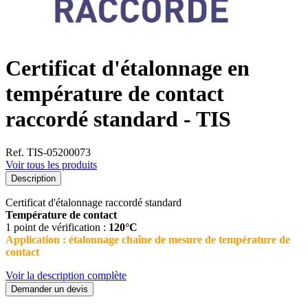
Certificat d'étalonnage en
température de contact
raccordé standard - TIS
Ref. TIS-05200073
Voir tous les produits
Description
Certificat d'étalonnage raccordé standard
Température de contact
1 point de vérification :
120°C
Application : étalonnage chaîne de mesure de température de
contact
Voir la description complète
Demander un devis