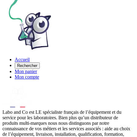
Accueil
Rechercher
Mon panier
Mon compte
Labo
and Co est LE spécialiste français de l’équipement et du
service pour les laboratoires. Bien plus qu’un distributeur de
produits multi-marques nous nous distinguons par notre
connaissance de vos métiers et les services associés : aide au choix
de l’équipement, livraison, installation, qualification, formation,