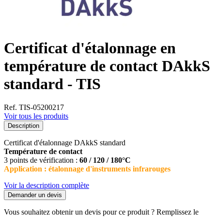
Certificat d'étalonnage en
température de contact DAkkS
standard - TIS
Ref. TIS-05200217
Voir tous les produits
Description
Certificat d'étalonnage DAkkS standard
Température de contact
3 points de vérification :
60 / 120 / 180°C
Application : étalonnage d'instruments infrarouges
Voir la description complète
Demander un devis
Vous souhaitez obtenir un devis pour ce produit ? Remplissez le