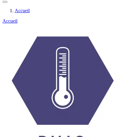
Accueil
Accueil