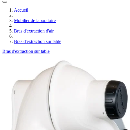
Accueil
Mobilier de laboratoire
Bras d'extraction d'air
Bras d'extraction sur table
Bras d'extraction sur table