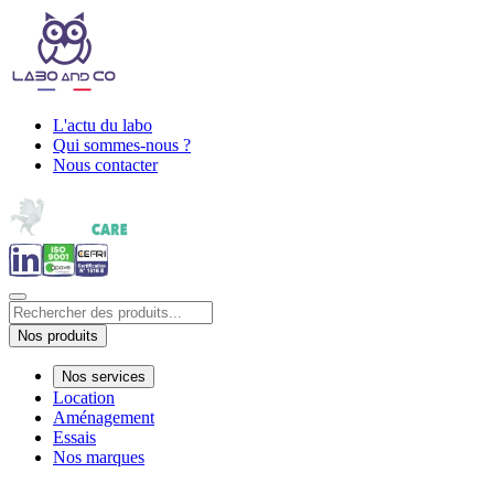
L'actu du labo
Qui sommes-nous ?
Nous contacter
Nos produits
Nos services
Location
Aménagement
Essais
Nos marques