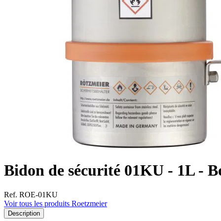
Bidon de sécurité 01KU - 1L - B
Ref. ROE-01KU
Voir tous les produits Roetzmeier
Description