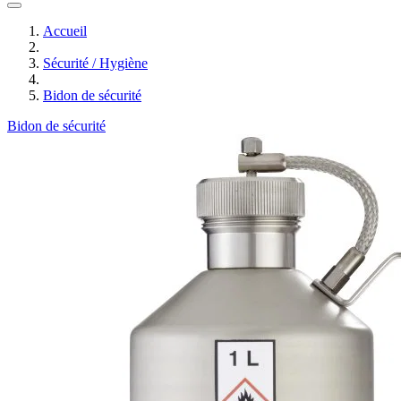
Accueil
Sécurité / Hygiène
Bidon de sécurité
Bidon de sécurité