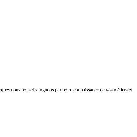
arques nous nous distinguons par notre connaissance de vos métiers et