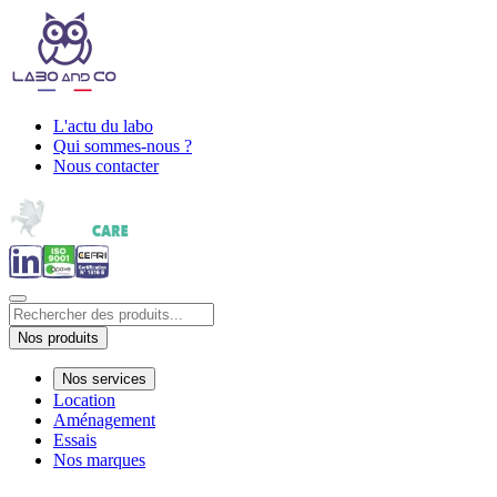
L'actu du labo
Qui sommes-nous ?
Nous contacter
Nos produits
Nos services
Location
Aménagement
Essais
Nos marques