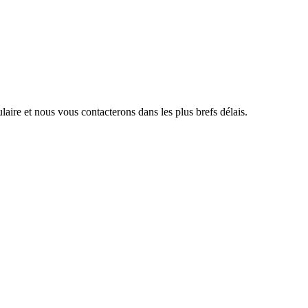
aire et nous vous contacterons dans les plus brefs délais.