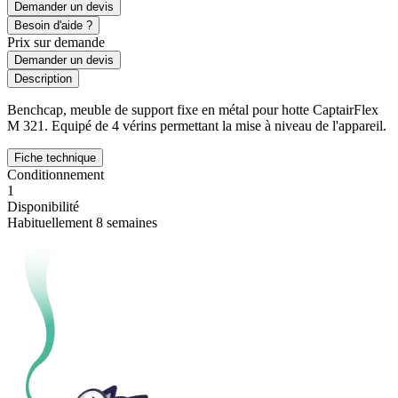
Demander un devis
Besoin d'aide ?
Prix sur demande
Demander un devis
Description
Benchcap, meuble de support fixe en métal pour hotte CaptairFlex
M 321. Equipé de 4 vérins permettant la mise à niveau de l'appareil.
Fiche technique
Conditionnement
1
Disponibilité
Habituellement 8 semaines