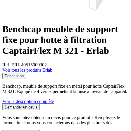
Benchcap meuble de support
fixe pour hotte à filtration
CaptairFlex M 321 - Erlab
Ref. ERL-I0515000302
Voir tous les produits Erlab
Description
Benchcap, meuble de support fixe en métal pour hotte CaptairFlex
M 321. Equipé de 4 vérins permettant la mise à niveau de l'appareil.
Voir la description complète
Demander un devis
Vous souhaitez obtenir un devis pour ce produit ? Remplissez le
formulaire et nous vous contacterons dans les plus brefs délais.