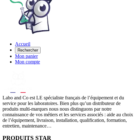
Accueil
Rechercher
Mon panier
Mon compte
Labo
and Co est LE spécialiste français de l’équipement et du
service pour les laboratoires. Bien plus qu’un distributeur de
produits multi-marques nous nous distinguons par notre
connaissance de vos métiers et les services associés : aide au choix
de l’équipement, livraison, installation, qualification, formation,
entretien, maintenance…
PRODUITS STAR