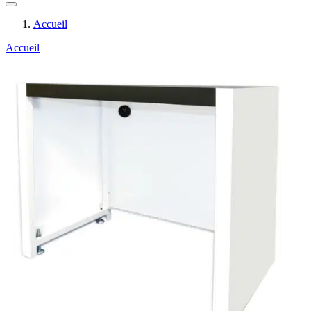
Accueil
Accueil