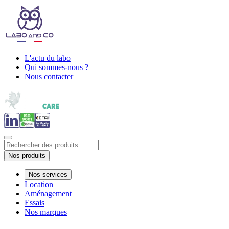
L'actu du labo
Qui sommes-nous ?
Nous contacter
Nos produits
Nos services
Location
Aménagement
Essais
Nos marques