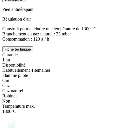
Pied antidérapant
Régulation d'air
Construit pour atteindre une température de 1300 °C
Branchement au gaz naturel : 23 mbar
Consommation : 120 g / h
Fiche technique
Garantie
1 an
Disponibilité
Habituellement 4 semaines
Flamme pilote
Oui
Gaz
Gaz naturel
Robinet
Non
Température max.
1300°C