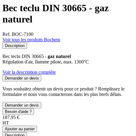
Bec teclu DIN 30665 - gaz
naturel
Ref. BOC-7100
Voir tous les produits Bochem
Description
Bec teclu DIN 30665 -
gaz naturel
Régulation d'air, flamme pilote, max. 1300°C
Voir la description complète
Demander un devis
Vous souhaitez obtenir un devis pour ce produit ? Remplissez le
formulaire et nous vous contacterons dans les plus brefs délais.
Demander un devis
Besoin d'aide ?
187,95 €
HT
Ajouter au panier
Description