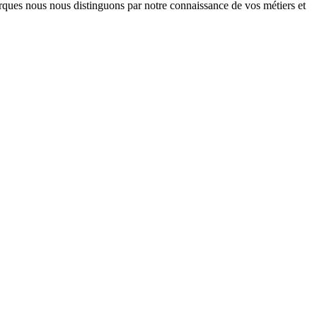
arques nous nous distinguons par notre connaissance de vos métiers et