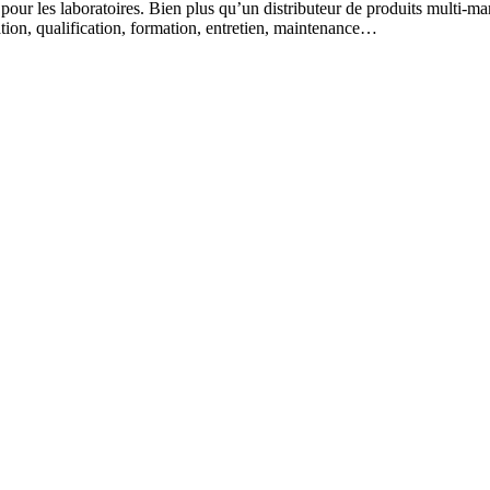
 pour les laboratoires. Bien plus qu’un distributeur de produits multi-m
lation, qualification, formation, entretien, maintenance…