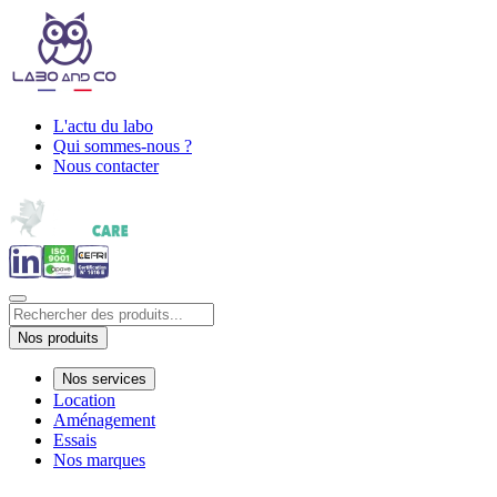
L'actu du labo
Qui sommes-nous ?
Nous contacter
Nos produits
Nos services
Location
Aménagement
Essais
Nos marques