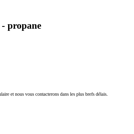
t - propane
aire et nous vous contacterons dans les plus brefs délais.