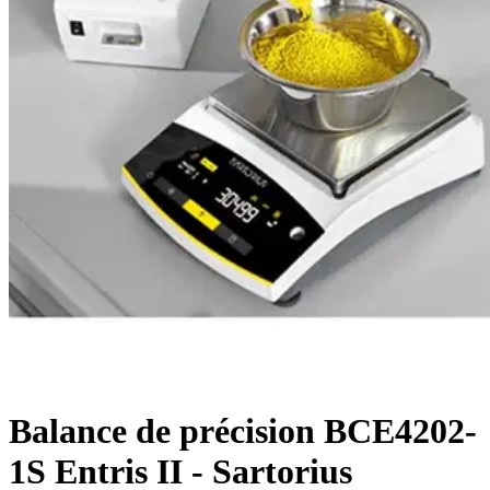
Balance de précision BCE4202-
1S Entris II - Sartorius