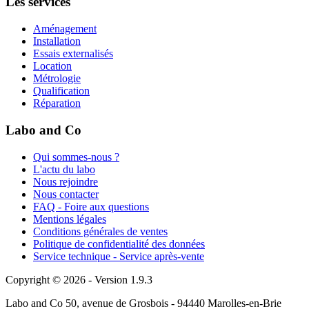
Les services
Aménagement
Installation
Essais externalisés
Location
Métrologie
Qualification
Réparation
Labo and Co
Qui sommes-nous ?
L'actu du labo
Nous rejoindre
Nous contacter
FAQ - Foire aux questions
Mentions légales
Conditions générales de ventes
Politique de confidentialité des données
Service technique - Service après-vente
Copyright © 2026 - Version 1.9.3
Labo and Co 50, avenue de Grosbois - 94440 Marolles-en-Brie