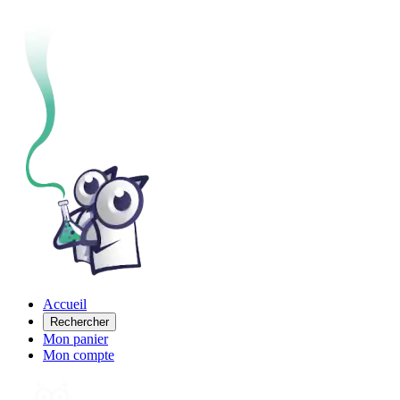
Accueil
Rechercher
Mon panier
Mon compte