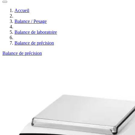
Accueil
Balance / Pesage
Balance de laboratoire
Balance de précision
Balance de précision