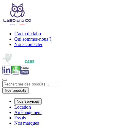
L'actu du labo
Qui sommes-nous ?
Nous contacter
Nos produits
Nos services
Location
Aménagement
Essais
Nos marques