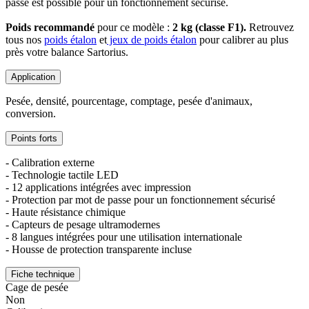
passe est possible pour un fonctionnement sécurisé.
Poids recommandé
pour ce modèle :
2 kg (classe F1).
Retrouvez
tous nos
poids étalon
et
jeux de poids étalon
pour calibrer au plus
près votre balance Sartorius.
Application
Pesée, densité, pourcentage, comptage, pesée d'animaux,
conversion.
Points forts
- Calibration externe
- Technologie tactile LED
- 12 applications intégrées avec impression
- Protection par mot de passe pour un fonctionnement sécurisé
- Haute résistance chimique
- Capteurs de pesage ultramodernes
- 8 langues intégrées pour une utilisation internationale
- Housse de protection transparente incluse
Fiche technique
Cage de pesée
Non